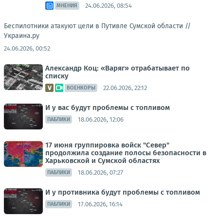
24.06.2026, 08:54
МНЕНИЯ
Беспилотники атакуют цели в Путивле Сумской области //
Украина.ру
24.06.2026, 00:52
Александр Коц: «Варяг» отрабатывает по
списку
22.06.2026, 22:12
ВОЕНКОРЫ
И у вас будут проблемы с топливом
18.06.2026, 12:06
ПАБЛИКИ
17 июня группировка войск "Север"
продолжила создание полосы безопасности в
Харьковской и Сумской областях
18.06.2026, 07:27
ПАБЛИКИ
И у противника будут проблемы с топливом
17.06.2026, 16:14
ПАБЛИКИ