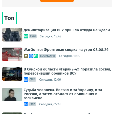
Топ
Демилитаризация ВСУ пришла откуда не ждали
Сегодня, 15:42
СМИ
WarGonzo: Фронтовая сводка на утро 08.08.26
Сегодня, 11:10
ВОЕНКОРЫ
В Сумской области «Герань-4» поразила состав,
перевозивший боевиков ВСУ
Сегодня, 12:06
СМИ
Судьба человека. Воевал и за Украину, и за
Россию, а затем отбился от обвинения в
госизмене
Сегодня, 05:48
СМИ