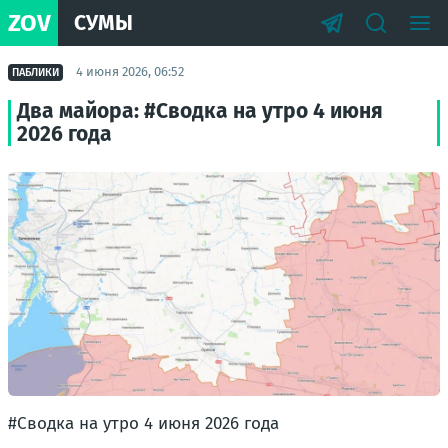
ZOV
СУМЫ
4 июня 2026, 06:52
ПАБЛИКИ
Два майора: #Сводка на утро 4 июня
2026 года
#Сводка на утро 4 июня 2026 года