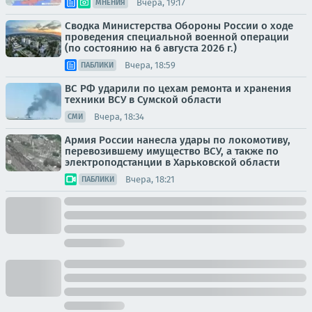
Вчера, 19:17
МНЕНИЯ
Сводка Министерства Обороны России о ходе
проведения специальной военной операции
(по состоянию на 6 августа 2026 г.)
Вчера, 18:59
ПАБЛИКИ
ВС РФ ударили по цехам ремонта и хранения
техники ВСУ в Сумской области
Вчера, 18:34
СМИ
Армия России нанесла удары по локомотиву,
перевозившему имущество ВСУ, а также по
электроподстанции в Харьковской области
Вчера, 18:21
ПАБЛИКИ