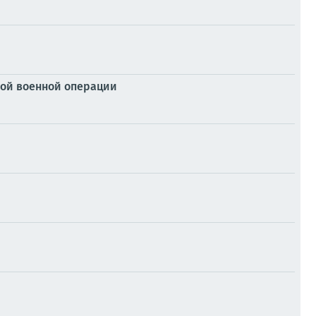
ой военной операции