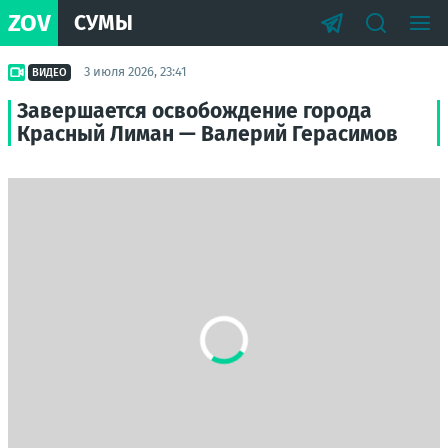
ZOV
СУМЫ
3 июля 2026, 23:41
ВИДЕО
Завершается освобождение города
Красный Лиман — Валерий Герасимов