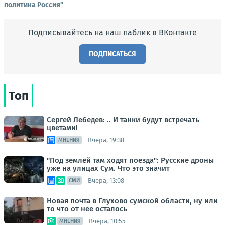
политика Россия"
Подписывайтесь на наш паблик в ВКонтакте
ПОДПИСАТЬСЯ
Топ
Сергей Лебедев: .. И танки будут встречать
цветами!
Вчера, 19:38
МНЕНИЯ
"Под землей там ходят поезда": Русские дроны
уже на улицах Сум. Что это значит
Вчера, 13:08
СМИ
Новая почта в Глухово сумской области, ну или
то что от нее осталось
Вчера, 10:55
МНЕНИЯ