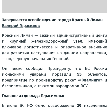
Завершается освобождение города Красный Лиман —
Валерий Герасимов
Красный Лиман — важный административный центр
и крупный железнодорожный узел, имеющий
ключевое логистическое и оперативное значение
для развития наступления на данном направлении,
— подчеркнул начальник Генштаба.
Он также сообщил Президенту, что ВС России
июньскими ударами поразили
55
объектов,
предприятие по производству ракет «
Фламинго
» и
беспилотников, а также
10
аэродромов ВСУ.
Главное из доклада Герасимова:
В июне ВС РФ было освобождено
29
населенных