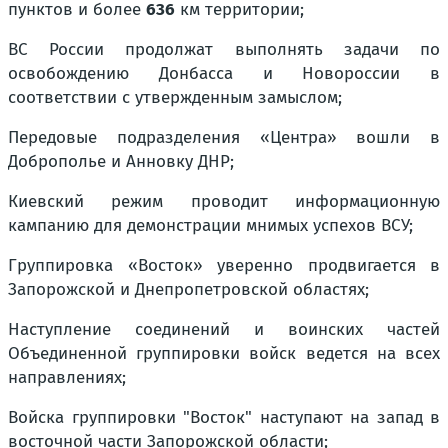
пунктов и более
636
км
территории;
ВС России продолжат выполнять задачи по
освобождению Донбасса и Новороссии в
соответствии с утвержденным замыслом;
Передовые подразделения «Центра» вошли в
Доброполье и Анновку ДНР;
Киевский режим проводит информационную
кампанию для демонстрации мнимых успехов ВСУ;
Группировка «Восток» уверенно продвигается в
Запорожской и Днепропетровской областях;
Наступление соединений и воинских частей
Объединенной группировки войск ведется на всех
направлениях;
Войска группировки "Восток" наступают на запад в
восточной части Запорожской области;