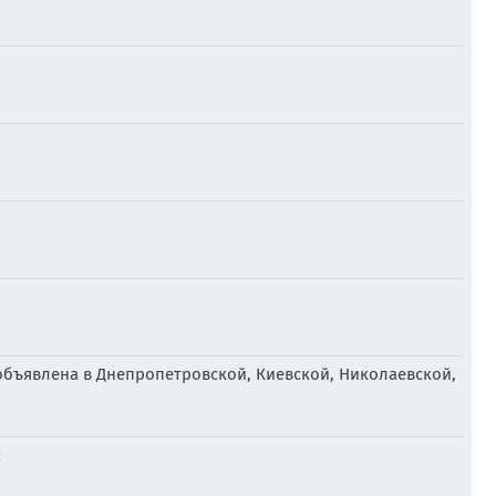
объявлена в Днепропетровской, Киевской, Николаевской,
: