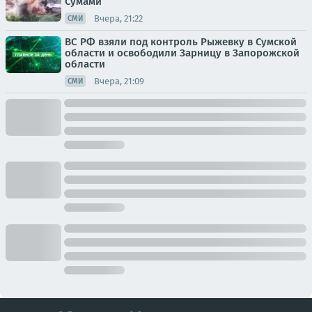
Сумами
Вчера, 21:22
СМИ
ВС РФ взяли под контроль Рыжевку в Сумской
области и освободили Зарницу в Запорожской
области
Вчера, 21:09
СМИ