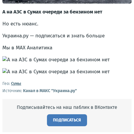
А на АЗС в Сумах очереди за бензином нет
Но есть нюанс.
Украина.ру — подписаться и знать больше
Мы в MAX Аналитика
Гео:
Сумы
Источник:
Канал в МАКС "Украина.ру"
Подписывайтесь на наш паблик в ВКонтакте
ПОДПИСАТЬСЯ