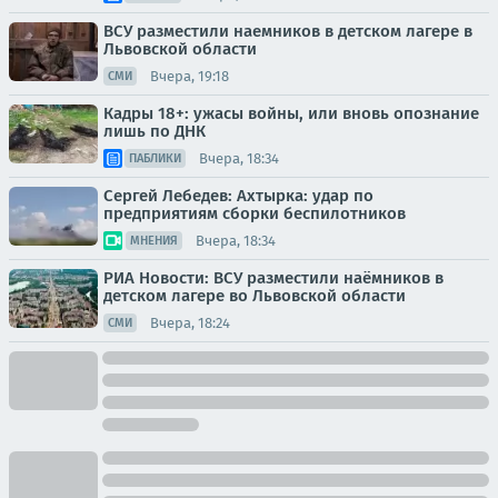
ВСУ разместили наемников в детском лагере в
Львовской области
Вчера, 19:18
СМИ
Кадры 18+: ужасы войны, или вновь опознание
лишь по ДНК
Вчера, 18:34
ПАБЛИКИ
Сергей Лебедев: Ахтырка: удар по
предприятиям сборки беспилотников
Вчера, 18:34
МНЕНИЯ
РИА Новости: ВСУ разместили наёмников в
детском лагере во Львовской области
Вчера, 18:24
СМИ