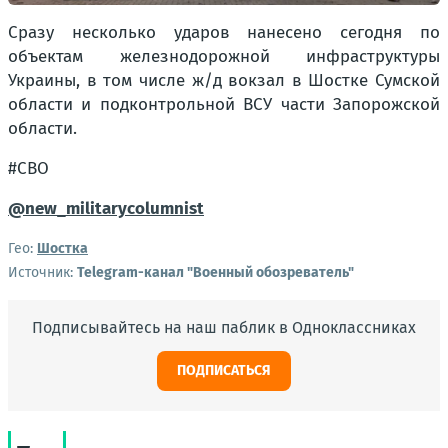
Сразу несколько ударов нанесено сегодня по
объектам железнодорожной инфраструктуры
Украины, в том числе ж/д вокзал в Шостке Сумской
области и подконтрольной ВСУ части Запорожской
области.
#СВО
@new_militarycolumnist
Гео:
Шостка
Источник:
Telegram-канал "Военный обозреватель"
Подписывайтесь на наш паблик в Одноклассниках
ПОДПИСАТЬСЯ