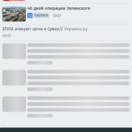
40 дней операции Зеленского
10:07
ПАБЛИКИ
БПЛА атакуют цели в Сумах//
Украина.ру
09:07