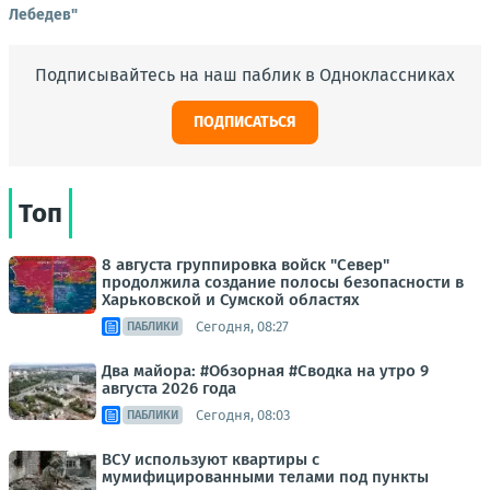
Лебедев"
Подписывайтесь на наш паблик в Одноклассниках
ПОДПИСАТЬСЯ
Топ
8 августа группировка войск "Север"
продолжила создание полосы безопасности в
Харьковской и Сумской областях
Сегодня, 08:27
ПАБЛИКИ
Два майора: #Обзорная #Сводка на утро 9
августа 2026 года
Сегодня, 08:03
ПАБЛИКИ
ВСУ используют квартиры с
мумифицированными телами под пункты