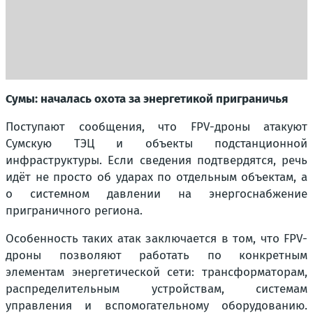
Сумы: началась охота за энергетикой приграничья
Поступают сообщения, что FPV-дроны атакуют
Сумскую ТЭЦ и объекты подстанционной
инфраструктуры. Если сведения подтвердятся, речь
идёт не просто об ударах по отдельным объектам, а
о системном давлении на энергоснабжение
приграничного региона.
Особенность таких атак заключается в том, что FPV-
дроны позволяют работать по конкретным
элементам энергетической сети: трансформаторам,
распределительным устройствам, системам
управления и вспомогательному оборудованию.