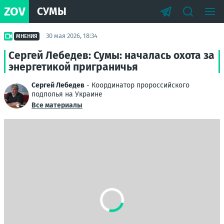
ZOV
СУМЫ
30 мая 2026, 18:34
МНЕНИЯ
Сергей Лебедев: Сумы: началась охота за
энергетикой приграничья
Сергей Лебедев
- Координатор пророссийского
подполья на Украине
Все материалы