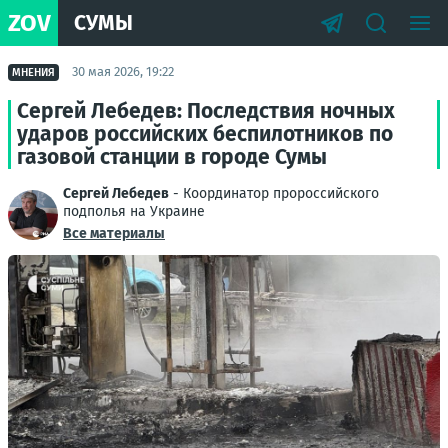
ZOV
СУМЫ
30 мая 2026, 19:22
МНЕНИЯ
Сергей Лебедев: Последствия ночных
ударов российских беспилотников по
газовой станции в городе Сумы
Сергей Лебедев
- Координатор пророссийского
подполья на Украине
Все материалы