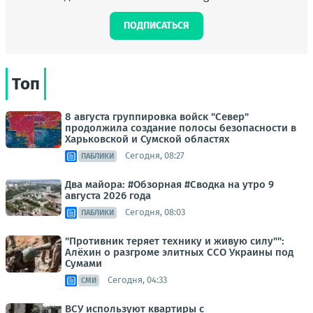
ПОДПИСАТЬСЯ
Топ
8 августа группировка войск "Север"
продолжила создание полосы безопасности в
Харьковской и Сумской областях
Сегодня, 08:27
ПАБЛИКИ
Два майора: #Обзорная #Сводка на утро 9
августа 2026 года
Сегодня, 08:03
ПАБЛИКИ
"Противник теряет технику и живую силу"":
Алёхин о разгроме элитных ССО Украины под
Сумами
Сегодня, 04:33
СМИ
ВСУ используют квартиры с