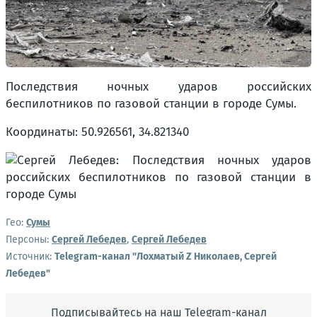
Последствия ночных ударов российских
беспилотников по газовой станции в городе Сумы.
Координаты: 50.926561, 34.821340
Гео:
Сумы
Персоны:
Сергей Лебедев
,
Сергей Лебедев
Источник:
Telegram-канал "Лохматый Z Николаев, Сергей
Лебедев"
Подписывайтесь на наш Telegram-канал