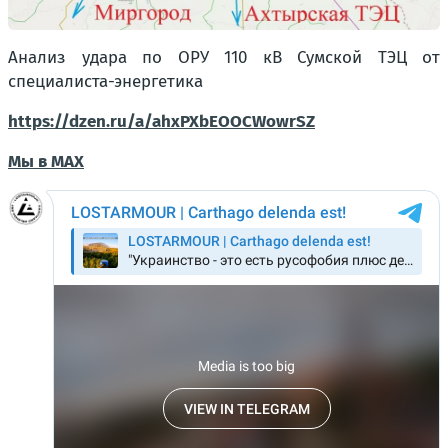
Анализ удара по ОРУ 110 кВ Сумской ТЭЦ от
специалиста-энергетика
https://dzen.ru/a/ahxPXbEOOCWowrSZ
Мы в MAX