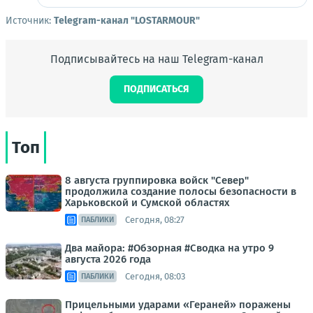
Источник:
Telegram-канал "LOSTARMOUR"
Подписывайтесь на наш Telegram-канал
ПОДПИСАТЬСЯ
Топ
8 августа группировка войск "Север"
продолжила создание полосы безопасности в
Харьковской и Сумской областях
Сегодня, 08:27
ПАБЛИКИ
Два майора: #Обзорная #Сводка на утро 9
августа 2026 года
Сегодня, 08:03
ПАБЛИКИ
Прицельными ударами «Гераней» поражены