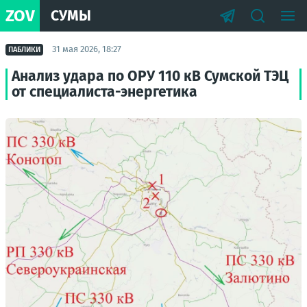
ZOV
СУМЫ
31 мая 2026, 18:27
ПАБЛИКИ
Анализ удара по ОРУ 110 кВ Сумской ТЭЦ
от специалиста-энергетика