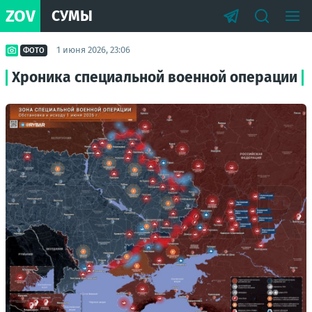
ZOV
СУМЫ
1 июня 2026, 23:06
ФОТО
Хроника специальной военной операции