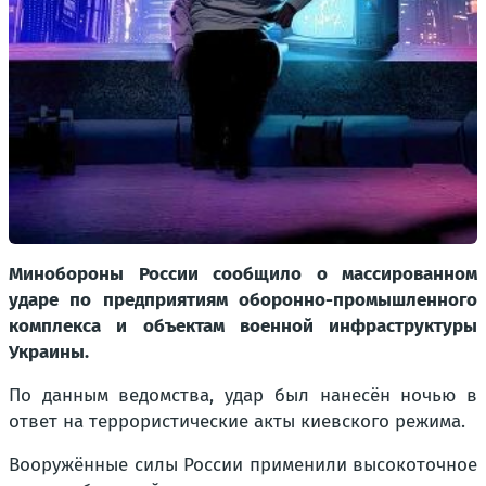
Минобороны России сообщило о массированном
ударе по предприятиям оборонно-промышленного
комплекса и объектам военной инфраструктуры
Украины.
По данным ведомства, удар был нанесён ночью в
ответ на террористические акты киевского режима.
Вооружённые силы России применили высокоточное