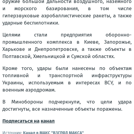
оружие большой дальности воздушного, наземного
и морского базирования, в том числе
гиперзвуковые аэробаллистические ракеты, а также
ударные беспилотники.
Целями стали предприятия оборонно-
промышленного комплекса в Киеве, Запорожье,
Харькове и Днепропетровске, а также объекты в
Полтавской, Хмельницкой и Сумской областях.
Кроме того, удары были нанесены по объектам
топливной и транспортной инфраструктуры
Украины, используемым в интересах ВСУ, и по
военным аэродромам.
В Минобороны подчеркнули, что цели удара
достигнуты, все назначенные объекты поражены.
Подписаться на
канал
Источник:
Канал в МАКС "ВЗГЛЯД МАКСА"