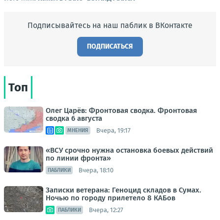
Подписывайтесь на наш паблик в ВКонтакте
ПОДПИСАТЬСЯ
Топ
Олег Царёв: Фронтовая сводка. Фронтовая
сводка 6 августа
Вчера, 19:17
МНЕНИЯ
«ВСУ срочно нужна остановка боевых действий
по линии фронта»
Вчера, 18:10
ПАБЛИКИ
Записки ветерана: Геноцид складов в Сумах.
Ночью по городу прилетело 8 КАБов
Вчера, 12:27
ПАБЛИКИ