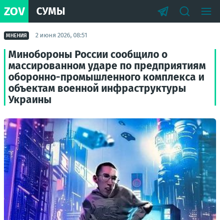
ZOV
СУМЫ
2 июня 2026, 08:51
МНЕНИЯ
Минобороны России сообщило о
массированном ударе по предприятиям
оборонно-промышленного комплекса и
объектам военной инфраструктуры
Украины