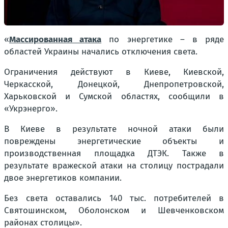
«
Массированная атака
по энергетике – в ряде
областей Украины начались отключения света.
Ограничения действуют в Киеве, Киевской,
Черкасской, Донецкой, Днепропетровской,
Харьковской и Сумской областях, сообщили в
«Укрэнерго».
В Киеве в результате ночной атаки были
повреждены энергетические объекты и
производственная площадка ДТЭК. Также в
результате вражеской атаки на столицу пострадали
двое энергетиков компании.
Без света оставались 140 тыс. потребителей в
Святошинском, Оболонском и Шевченковском
районах столицы».