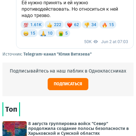
Источник:
Telegram-канал "Юлия Витязева"
Подписывайтесь на наш паблик в Одноклассниках
ПОДПИСАТЬСЯ
Топ
8 августа группировка войск "Север"
продолжила создание полосы безопасности в
Харьковской и Сумской областях