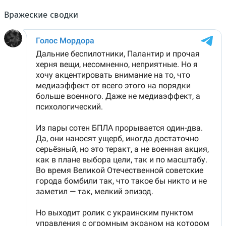
Вражеские сводки