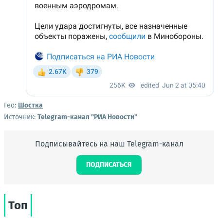
Гео:
Шостка
Источник:
Telegram-канал "РИА Новости"
Подписывайтесь на наш Telegram-канал
ПОДПИСАТЬСЯ
Топ