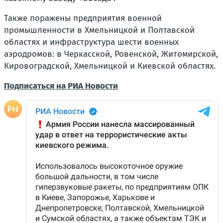
Также поражены предприятия военной
промышленности в Хмельницкой и Полтавской
областях и инфраструктура шести военных
аэродромов: в Черкасской, Ровенской, Житомирской,
Кировоградской, Хмельницкой и Киевской областях.
Подписаться на РИА Новости