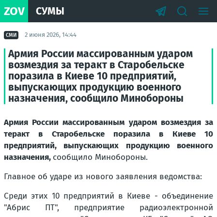
ZOV
СУМЫ
2 июня 2026, 14:44
СМИ
Армия России массированным ударом
возмездия за теракт в Старобельске
поразила в Киеве 10 предприятий,
выпускающих продукцию военного
назначения, сообщило Минобороны
Армия России массированным ударом возмездия за
теракт в Старобельске поразила в Киеве 10
предприятий, выпускающих продукцию военного
назначения,
сообщило Минобороны.
Главное об ударе из нового заявления ведомства:
Среди этих 10 предприятий в Киеве - объединение
"Абрис ПТ", предприятие радиоэлектронной