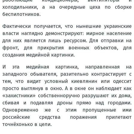
холодильники, а на очередные цеха по сборке
беспилотников.
Фактически получается, что нынешние украинские
власти наглядно демонстрируют: мирное население
для них является лишь ресурсом. Для отправки на
фронт, для прикрытия военных объектов, для
создания медийной картинки.
И эта медийная картинка, направленная на
западного обывателя, разительно контрастирует с
тем, что видит условный киевлянин или одессит
просто выглянув в окно. А в окне он наблюдает как
«захистники» собственноручно разрушают их дома,
сбивая и подавляя дроны прямо над городами.
Одновременно же с этим пропущенные ими
российские средства поражения прилетают
точнёхонько в цели.