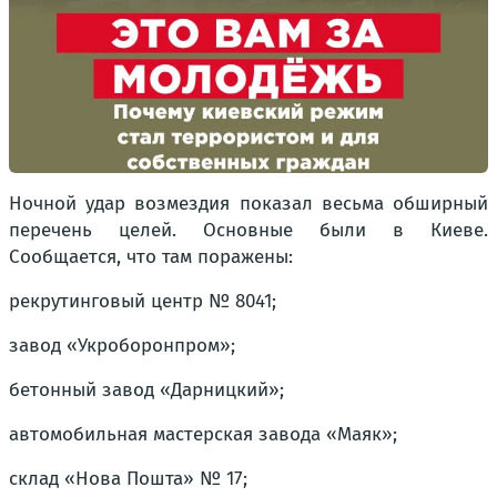
Ночной удар возмездия показал весьма обширный
перечень целей. Основные были в Киеве.
Сообщается, что там поражены:
рекрутинговый центр № 8041;
завод «Укроборонпром»;
бетонный завод «Дарницкий»;
автомобильная мастерская завода «Маяк»;
склад «Нова Пошта» № 17;