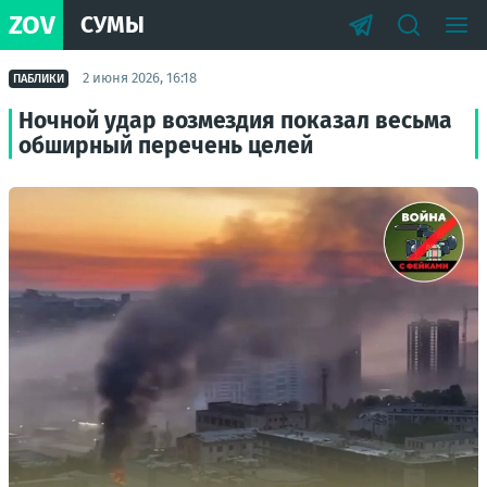
ZOV
СУМЫ
2 июня 2026, 16:18
ПАБЛИКИ
Ночной удар возмездия показал весьма
обширный перечень целей