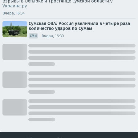
Взрывы в Охтырке и Тростянце Сумской области//
Украина.ру
Вчера, 16:34
Сумская ОВА: Россия увеличила в четыре раза
количество ударов по Сумам
Вчера, 16:30
СМИ