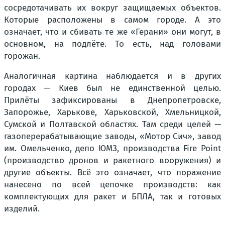
сосредотачивать их вокруг защищаемых объектов.
Которые расположены в самом городе. А это
означает, что и сбивать те же «Герани» они могут, в
основном, на подлёте. То есть, над головами
горожан.
Аналогичная картина наблюдается и в других
городах — Киев был не единственной целью.
Прилёты зафиксированы в Днепропетровске,
Запорожье, Харькове, Харьковской, Хмельницкой,
Сумской и Полтавской областях. Там среди целей —
газоперерабатывающие заводы, «Мотор Сич», завод
им. Омельченко, депо ЮМЗ, производства Fire Point
(производство дронов и ракетного вооружения) и
другие объекты. Всё это означает, что поражение
нанесено по всей цепочке производств: как
комплектующих для ракет и БПЛА, так и готовых
изделий.