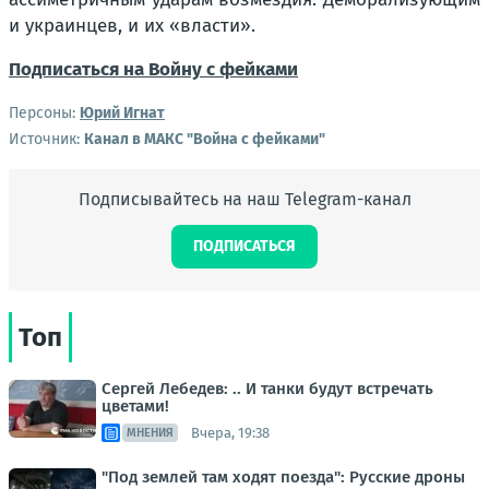
и украинцев, и их «власти».
Подписаться на Войну с фейками
Персоны:
Юрий Игнат
Источник:
Канал в МАКС "Война с фейками"
Подписывайтесь на наш Telegram-канал
ПОДПИСАТЬСЯ
Топ
Сергей Лебедев: .. И танки будут встречать
цветами!
Вчера, 19:38
МНЕНИЯ
"Под землей там ходят поезда": Русские дроны