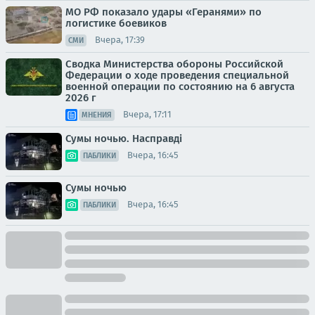
МО РФ показало удары «Геранями» по
логистике боевиков
Вчера, 17:39
СМИ
Сводка Министерства обороны Российской
Федерации о ходе проведения специальной
военной операции по состоянию на 6 августа
2026 г
Вчера, 17:11
МНЕНИЯ
Сумы ночью. Насправді
Вчера, 16:45
ПАБЛИКИ
Сумы ночью
Вчера, 16:45
ПАБЛИКИ