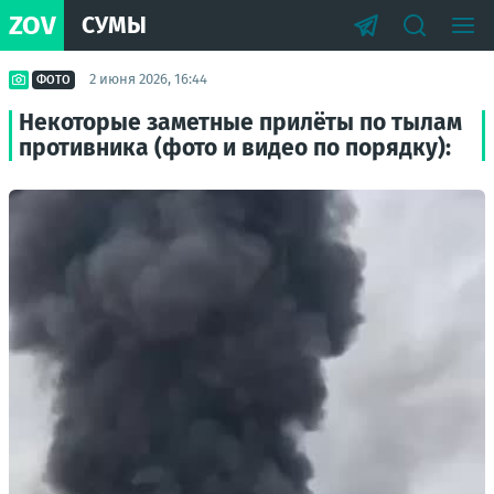
ZOV
СУМЫ
2 июня 2026, 16:44
ФОТО
Некоторые заметные прилёты по тылам
противника (фото и видео по порядку):