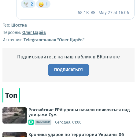
Гео:
Шостка
Персоны:
Олег Царёв
Источник:
Telegram-канал "Олег Царёв"
Подписывайтесь на наш паблик в ВКонтакте
ПОДПИСАТЬСЯ
Топ
Российские FPV-дроны начали появляться над
улицами Сум
Сегодня, 01:00
ПАБЛИКИ
Хроника ударов по территории Украины 06