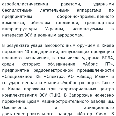
аэробаллистическими ракетами, ударными
беспилотными летательными аппаратами по
предприятиям оборонно-промышленного
комплекса, объектам топливной, транспортной
инфраструктуры Украины, используемым в
интересах ВСУ, и военным аэродромам.
В результате удара высокоточным оружием в Киеве
поражены 10 предприятий, выпускающих продукцию
военного назначения, в том числе ударные БПЛА,
среди которых: объединение «Абрис ПТ»,
предприятие радиоэлектронной промышленности
«Специальное КБ «Спектр», АО «Завод Маяк» и
государственная компания «УкрСпецэкспорт». Также
в Киеве поражены три территориальных центра
комплектования ВСУ (ТЦК). В Запорожье нанесено
поражение цехам машиностроительного завода им.
Омельченко и авиационного
двигателестроительного завода «Мотор Сич». В