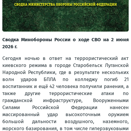
Сводка Минобороны России о ходе СВО на 2 июня
2026 г.
Сегодня ночью в ответ на террористический акт
киевского режима в городе Старобельск Луганской
Народной Республики, где в результате нескольких
волн ударов БПЛА по колледжу погиб 21
воспитанник и ещё 42 человека получили ранения, а
также другие террористические атаки по
гражданской инфраструктуре, Вооруженными
Силами Российской Федерации нанесен
массированный удар высокоточным оружием
большой дальности воздушного, наземного,
морского базирования, в том числе гиперзвуковыми