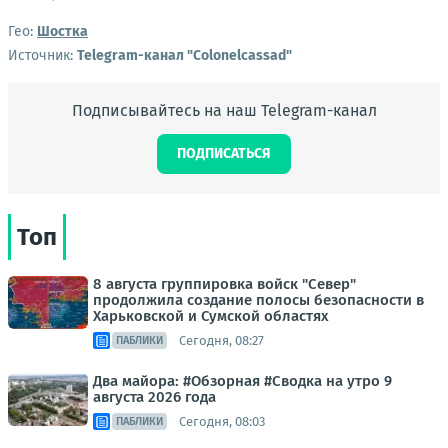
Гео:
Шостка
Источник:
Telegram-канал "Colonelcassad"
Подписывайтесь на наш Telegram-канал
ПОДПИСАТЬСЯ
Топ
8 августа группировка войск "Север"
продолжила создание полосы безопасности в
Харьковской и Сумской областях
Сегодня, 08:27
ПАБЛИКИ
Два майора: #Обзорная #Сводка на утро 9
августа 2026 года
Сегодня, 08:03
ПАБЛИКИ