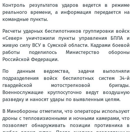
Контроль результатов ударов ведется в режиме
реального времени, а информация передается на
командные пункты.
Расчеты ударных беспилотников группировки войск
«Север» уничтожили пункты управления БПЛА и
живую силу ВСУ в Сумской области. Кадрами боевой
работы поделилось Министерство обороны
Российской Федерации.
По данным ведомства, задачи выполняли
подразделения войск беспилотных систем 34-й
гвардейской мотострелковой бригады.
Военнослужащие круглосуточно ведут воздушную
разведку и наносят удары по выявленным целям.
В Минобороны отметили, что операторы используют
дроны с тепловизионными и ночными камерами, что
позволяет обнаруживать позиции противника в