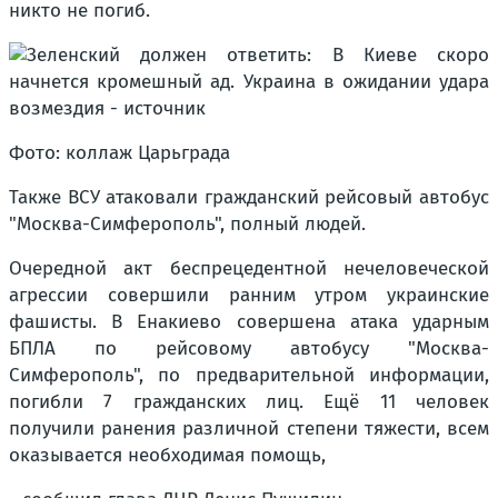
никто не погиб.
Фото: коллаж Царьграда
Также ВСУ атаковали гражданский рейсовый автобус
"Москва-Симферополь", полный людей.
Очередной акт беспрецедентной нечеловеческой
агрессии совершили ранним утром украинские
фашисты. В Енакиево совершена атака ударным
БПЛА по рейсовому автобусу "Москва-
Симферополь", по предварительной информации,
погибли 7 гражданских лиц. Ещё 11 человек
получили ранения различной степени тяжести, всем
оказывается необходимая помощь,