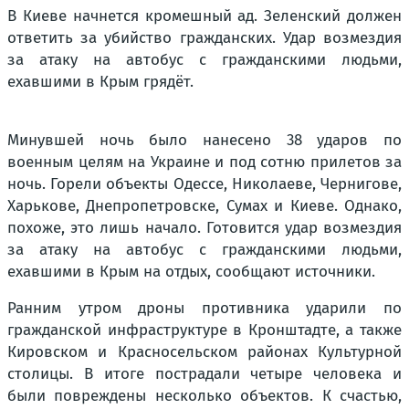
В Киеве начнется кромешный ад. Зеленский должен
ответить за убийство гражданских. Удар возмездия
за атаку на автобус с гражданскими людьми,
ехавшими в Крым грядёт.
Минувшей ночь было нанесено 38 ударов по
военным целям на Украине и под сотню прилетов за
ночь. Горели объекты Одессе, Николаеве, Чернигове,
Харькове, Днепропетровске, Сумах и Киеве. Однако,
похоже, это лишь начало. Готовится удар возмездия
за атаку на автобус с гражданскими людьми,
ехавшими в Крым на отдых, сообщают источники.
Ранним утром дроны противника ударили по
гражданской инфраструктуре в Кронштадте, а также
Кировском и Красносельском районах Культурной
столицы. В итоге пострадали четыре человека и
были повреждены несколько объектов. К счастью,