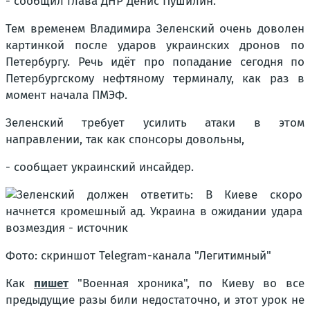
- сообщил глава ДНР Денис Пушилин.
Тем временем Владимира Зеленский очень доволен
картинкой после ударов украинских дронов по
Петербургу. Речь идёт про попадание сегодня по
Петербургскому нефтяному терминалу, как раз в
момент начала ПМЭФ.
Зеленский требует усилить атаки в этом
направлении, так как спонсоры довольны,
- сообщает украинский инсайдер.
Фото: скриншот Telegram-канала "Легитимный"
Как
пишет
"Военная хроника", по Киеву во все
предыдущие разы били недостаточно, и этот урок не