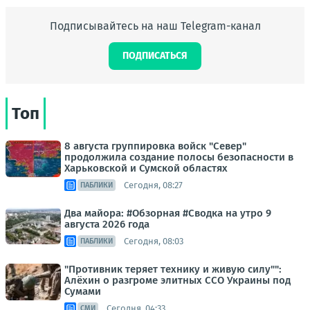
Подписывайтесь на наш Telegram-канал
ПОДПИСАТЬСЯ
Топ
8 августа группировка войск "Север"
продолжила создание полосы безопасности в
Харьковской и Сумской областях
Сегодня, 08:27
ПАБЛИКИ
Два майора: #Обзорная #Сводка на утро 9
августа 2026 года
Сегодня, 08:03
ПАБЛИКИ
"Противник теряет технику и живую силу"":
Алёхин о разгроме элитных ССО Украины под
Сумами
Сегодня, 04:33
СМИ