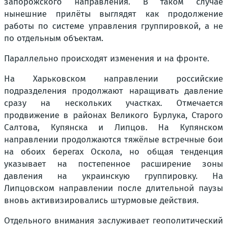
запорожского направления. В таком случае
нынешние прилёты выглядят как продолжение
работы по системе управления группировкой, а не
по отдельным объектам.
Параллельно происходят изменения и на фронте.
На Харьковском направлении российские
подразделения продолжают наращивать давление
сразу на нескольких участках. Отмечается
продвижение в районах Великого Бурлука, Старого
Салтова, Купянска и Липцов. На Купянском
направлении продолжаются тяжёлые встречные бои
на обоих берегах Оскола, но общая тенденция
указывает на постепенное расширение зоны
давления на украинскую группировку. На
Липцовском направлении после длительной паузы
вновь активизировались штурмовые действия.
Отдельного внимания заслуживает геополитический