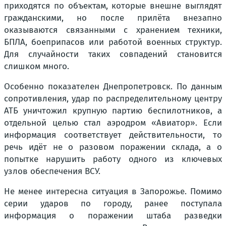
приходятся по объектам, которые внешне выглядят
гражданскими, но после прилёта внезапно
оказываются связанными с хранением техники,
БПЛА, боеприпасов или работой военных структур.
Для случайности таких совпадений становится
слишком много.
Особенно показателен Днепропетровск. По данным
сопротивления, удар по распределительному центру
АТБ уничтожил крупную партию беспилотников, а
отдельной целью стал аэродром «Авиатор». Если
информация соответствует действительности, то
речь идёт не о разовом поражении склада, а о
попытке нарушить работу одного из ключевых
узлов обеспечения ВСУ.
Не менее интересна ситуация в Запорожье. Помимо
серии ударов по городу, ранее поступала
информация о поражении штаба разведки