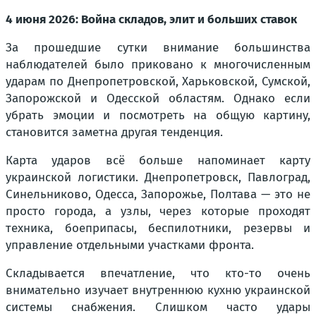
4 июня 2026: Война складов, элит и больших ставок
За прошедшие сутки внимание большинства
наблюдателей было приковано к многочисленным
ударам по Днепропетровской, Харьковской, Сумской,
Запорожской и Одесской областям. Однако если
убрать эмоции и посмотреть на общую картину,
становится заметна другая тенденция.
Карта ударов всё больше напоминает карту
украинской логистики. Днепропетровск, Павлоград,
Синельниково, Одесса, Запорожье, Полтава — это не
просто города, а узлы, через которые проходят
техника, боеприпасы, беспилотники, резервы и
управление отдельными участками фронта.
Складывается впечатление, что кто-то очень
внимательно изучает внутреннюю кухню украинской
системы снабжения. Слишком часто удары