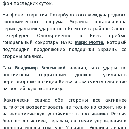
фон последних суток.
На фоне открытия Петербургского международного
экономического форума Украина организовала
серию дальних ударов по объектам в районе Санкт-
Петербурга. Одновременно в Киев прибыл
генеральный секретарь НАТО
Марк Рютте
, который
подтвердил продолжение поддержки Украины со
стороны альянса.
Сам
Владимир Зеленский
заявил, что удары по
российской территории должны усиливать
переговорные позиции Киева и оказывать давление
на российскую экономику.
Фактически сейчас обе стороны всё активнее
пытаются воздействовать не только на фронт, но и
на экономическую устойчивость противника. Россия
бьёт по логистике, складам, системам управления и
военной инфраструктуре Украины. Украина делает