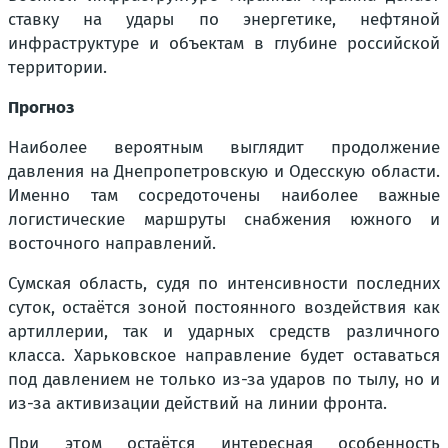
ставку на удары по энергетике, нефтяной
инфраструктуре и объектам в глубине российской
территории.
Прогноз
Наиболее вероятным выглядит продолжение
давления на Днепропетровскую и Одесскую области.
Именно там сосредоточены наиболее важные
логистические маршруты снабжения южного и
восточного направлений.
Сумская область, судя по интенсивности последних
суток, остаётся зоной постоянного воздействия как
артиллерии, так и ударных средств различного
класса. Харьковское направление будет оставаться
под давлением не только из-за ударов по тылу, но и
из-за активизации действий на линии фронта.
При этом остаётся интересная особенность