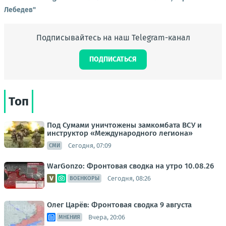
Лебедев"
Подписывайтесь на наш Telegram-канал
ПОДПИСАТЬСЯ
Топ
Под Сумами уничтожены замкомбата ВСУ и
инструктор «Международного легиона»
Сегодня, 07:09
СМИ
WarGonzo: Фронтовая сводка на утро 10.08.26
Сегодня, 08:26
ВОЕНКОРЫ
Олег Царёв: Фронтовая сводка 9 августа
Вчера, 20:06
МНЕНИЯ