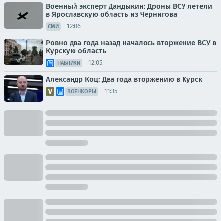
Военный эксперт Дандыкин: Дроны ВСУ летели
в Ярославскую область из Чернигова
12:06
СМИ
Ровно два года назад началось вторжение ВСУ в
Курскую область
12:05
ПАБЛИКИ
Александр Коц: Два года вторжению в Курск
11:35
ВОЕНКОРЫ