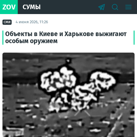
ZOV
СУМЫ
4 июня 2026, 11:26
СМИ
Объекты в Киеве и Харькове выжигают
особым оружием