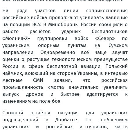
На ряде участков линии соприкосновения
российские войска продолжают усиливать давление
на позиции ВСУ. В Минобороны России сообщили о
работе расчётов ударных беспилотников
«Молния-2» группировки войск «Север» по
украинским опорным пунктам на Сумском
направлении. Одновременно всё чаще звучат
оценки о растущем технологическом преимуществе
России в сфере беспилотной авиации. Польский
наёмник, воюющий на стороне Украины, в интервью
местным СМИ заявил, что российская
промышленность смогла значительно увеличить
выпуск дронов и быстрее адаптируется к
изменениям на поле боя.
Сложной остаётся ситуация для украинских
подразделений в Донбассе. По сообщениям
украинских и российских источников, часть