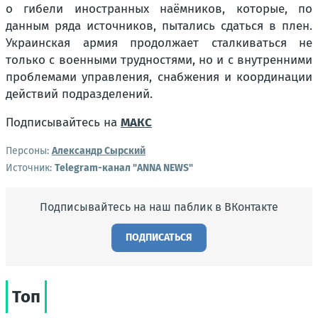
о гибели иностранных наёмников, которые, по
данным ряда источников, пытались сдаться в плен.
Украинская армия продолжает сталкиваться не
только с военными трудностями, но и с внутренними
проблемами управления, снабжения и координации
действий подразделений.
Подписывайтесь на
МАКС
Персоны:
Александр Сырский
Источник:
Telegram-канал "ANNA NEWS"
Подписывайтесь на наш паблик в ВКонтакте
ПОДПИСАТЬСЯ
Топ