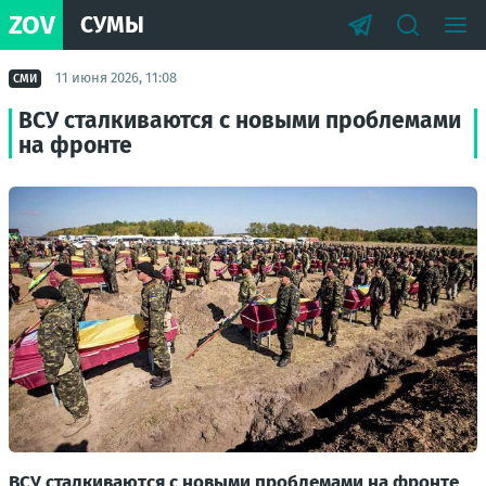
ZOV
СУМЫ
11 июня 2026, 11:08
СМИ
ВСУ сталкиваются с новыми проблемами
на фронте
ВСУ сталкиваются с новыми проблемами на фронте