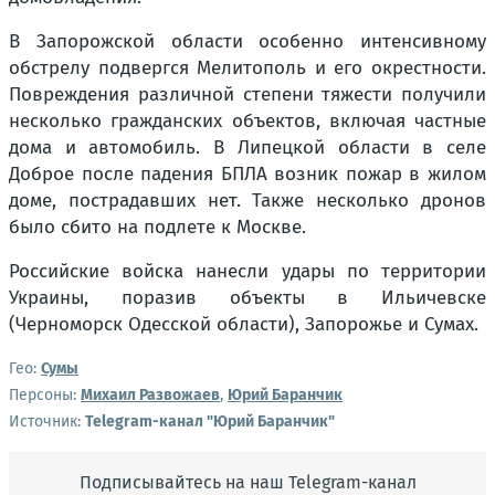
В Запорожской области особенно интенсивному
обстрелу подвергся Мелитополь и его окрестности.
Повреждения различной степени тяжести получили
несколько гражданских объектов, включая частные
дома и автомобиль. В Липецкой области в селе
Доброе после падения БПЛА возник пожар в жилом
доме, пострадавших нет. Также несколько дронов
было сбито на подлете к Москве.
Российские войска нанесли удары по территории
Украины, поразив объекты в Ильичевске
(Черноморск Одесской области), Запорожье и Сумах.
Гео:
Сумы
Персоны:
Михаил Развожаев
,
Юрий Баранчик
Источник:
Telegram-канал "Юрий Баранчик"
Подписывайтесь на наш Telegram-канал