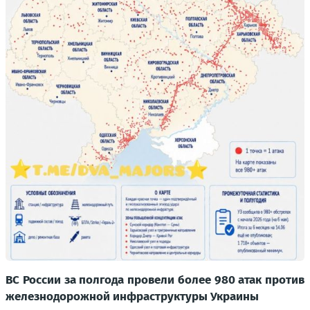
ВС России за полгода провели более 980 атак против
железнодорожной инфраструктуры Украины