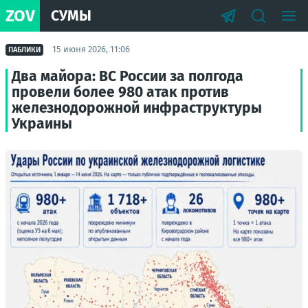
ZOV
СУМЫ
15 июня 2026, 11:06
ПАБЛИКИ
Два майора: ВС России за полгода
провели более 980 атак против
железнодорожной инфраструктуры
Украины