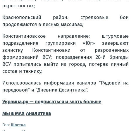
окрестностях;
Краснопольский район: стрелковые бои
продолжаются в лесных массивах;
Константиновское направление: штурмовые
подразделения группировки «Юг» завершают
зачистку Константиновки от разрозненных
формирований ВСУ; подразделения 28-й бригады
ВСУ попытались выйти из города, потеряв личный
состав и технику.
Использовалась информация каналов "Рядовой на
передовой" и "Дневник Десантника".
Украина.ру — подписаться и знать больше
Мы в MAX
Аналитика
Гео:
Шостка