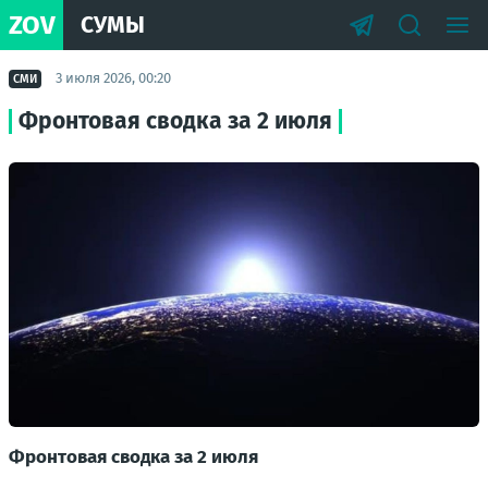
ZOV
СУМЫ
3 июля 2026, 00:20
СМИ
Фронтовая сводка за 2 июля
Фронтовая сводка за 2 июля