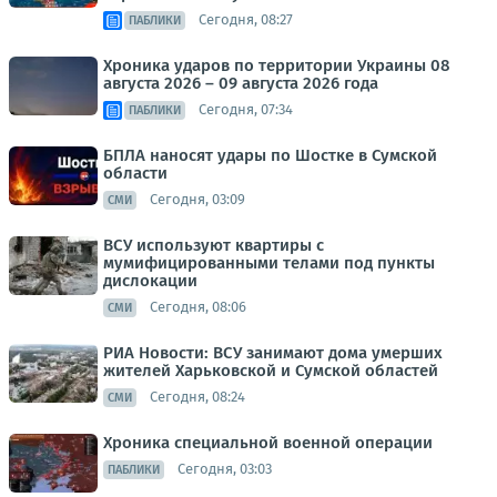
Сегодня, 08:27
ПАБЛИКИ
Хроника ударов по территории Украины 08
августа 2026 – 09 августа 2026 года
Сегодня, 07:34
ПАБЛИКИ
БПЛА наносят удары по Шостке в Сумской
области
Сегодня, 03:09
СМИ
ВСУ используют квартиры с
мумифицированными телами под пункты
дислокации
Сегодня, 08:06
СМИ
РИА Новости: ВСУ занимают дома умерших
жителей Харьковской и Сумской областей
Сегодня, 08:24
СМИ
Хроника специальной военной операции
Сегодня, 03:03
ПАБЛИКИ