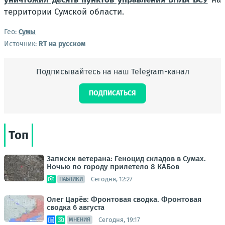
территории Сумской области.
Гео:
Сумы
Источник:
RT на русском
Подписывайтесь на наш Telegram-канал
ПОДПИСАТЬСЯ
Топ
Записки ветерана: Геноцид складов в Сумах.
Ночью по городу прилетело 8 КАБов
Сегодня, 12:27
ПАБЛИКИ
Олег Царёв: Фронтовая сводка. Фронтовая
сводка 6 августа
Сегодня, 19:17
МНЕНИЯ