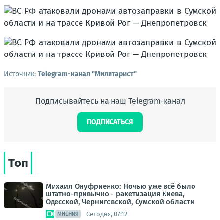
Источник:
Telegram-канал "Милитарист"
Подписывайтесь на наш Telegram-канал
ПОДПИСАТЬСЯ
Топ
Михаил Онуфриенко: Ночью уже всё было
штатно-привычно - ракетизация Киева,
Одесской, Черниговской, Сумской области
Сегодня, 07:12
МНЕНИЯ