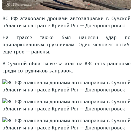
ВС РФ атаковали дронами автозаправки в Сумской
области и на трассе Кривой Рог — Днепропетровск.
На трассе также был нанесен удар по
припаркованным грузовикам. Один человек погиб,
ещё трое — ранены.
В Сумской области из-за атак на АЗС есть раненные
среди сотрудников заправок.