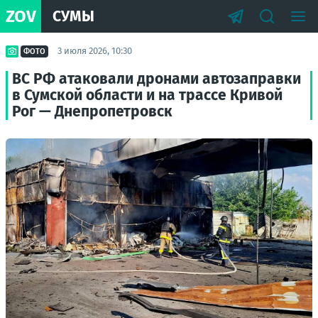
ZOV
СУМЫ
3 июля 2026, 10:30
ФОТО
ВС РФ атаковали дронами автозаправки
в Сумской области и на трассе Кривой
Рог — Днепропетровск