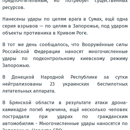
предпочтительным, но потребует существенных
ресурсов.
Нанесены удары по целям врага в Сумах, ещё одна
серия взрывов — по целям в Запорожье, под ударом
объекты противника в Кривом Роге.
В тот же день сообщалось, что Вооружённые силы
Российской Федерации наносят многочисленные
удары по подконтрольному киевскому режиму
Запорожью.
В Донецкой Народной Республике за сутки
нейтрализованы 23 украинских беспилотных
летательных аппарата.
В Брянской области в результате атаки дрона-
камикадзе погиб мужчина, ещё несколько человек
пострадали при ударах по гражданским
автомобилям - Многочисленные удары наносятся по