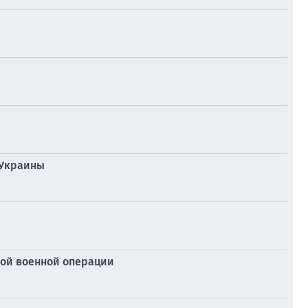
 Украины
ой военной операции