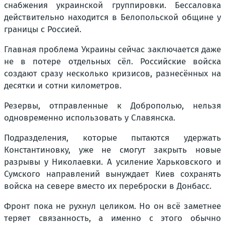
снабжения украинской группировки. Бессаловка
действительно находится в Белопольской общине у
границы с Россией.
Главная проблема Украины сейчас заключается даже
не в потере отдельных сёл. Российские войска
создают сразу несколько кризисов, разнесённых на
десятки и сотни километров.
Резервы, отправленные к Доброполью, нельзя
одновременно использовать у Славянска.
Подразделения, которые пытаются удержать
Константиновку, уже не смогут закрыть новые
разрывы у Николаевки. А усиление Харьковского и
Сумского направлений вынуждает Киев сохранять
войска на севере вместо их переброски в Донбасс.
Фронт пока не рухнул целиком. Но он всё заметнее
теряет связанность, а именно с этого обычно