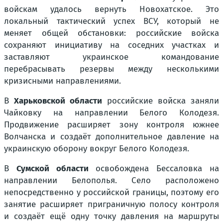
войскам удалось вернуть Новохатское. Это
локальный тактический успех ВСУ, который не
меняет общей обстановки: российские войска
сохраняют инициативу на соседних участках и
заставляют украинское командование
перебрасывать резервы между несколькими
кризисными направлениями.
В
Харьковской области
российские войска заняли
Чайковку на направлении Белого Колодезя.
Продвижение расширяет зону контроля южнее
Волчанска и создаёт дополнительное давление на
украинскую оборону вокруг Белого Колодезя.
В
Сумской области
освобождена Бессаловка на
направлении Белополья. Село расположено
непосредственно у российской границы, поэтому его
занятие расширяет приграничную полосу контроля
и создаёт ещё одну точку давления на маршруты