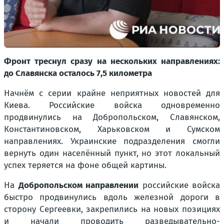
Фронт треснул сразу на нескольких направлениях:
до Славянска осталось 7,5 километра
Начнём с серии крайне неприятных новостей для
Киева. Российские войска одновременно
продвинулись на Добропольском, Славянском,
Константиновском, Харьковском и Сумском
направлениях. Украинские подразделения смогли
вернуть один населённый пункт, но этот локальный
успех теряется на фоне общей картины.
На
Добропольском направлении
российские войска
быстро продвинулись вдоль железной дороги в
сторону Сергеевки, закрепились на новых позициях
и начали проводить разведывательно-