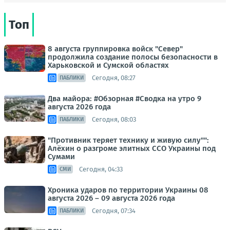
Топ
8 августа группировка войск "Север"
продолжила создание полосы безопасности в
Харьковской и Сумской областях
Сегодня, 08:27
ПАБЛИКИ
Два майора: #Обзорная #Сводка на утро 9
августа 2026 года
Сегодня, 08:03
ПАБЛИКИ
"Противник теряет технику и живую силу"":
Алёхин о разгроме элитных ССО Украины под
Сумами
Сегодня, 04:33
СМИ
Хроника ударов по территории Украины 08
августа 2026 – 09 августа 2026 года
Сегодня, 07:34
ПАБЛИКИ