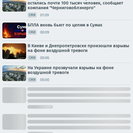
остались почти 100 тысяч человек, сообщает
компания "Черниговоблэнерго"
01:09
СМИ
БПЛА вновь бьют по целям в Сумах
00:09
СМИ
В Киеве и Днепропетровске произошли взрывы
на фоне воздушной тревоги
00:06
СМИ
На Украине прозвучали взрывы на фоне
воздушной тревоги
00:00
СМИ