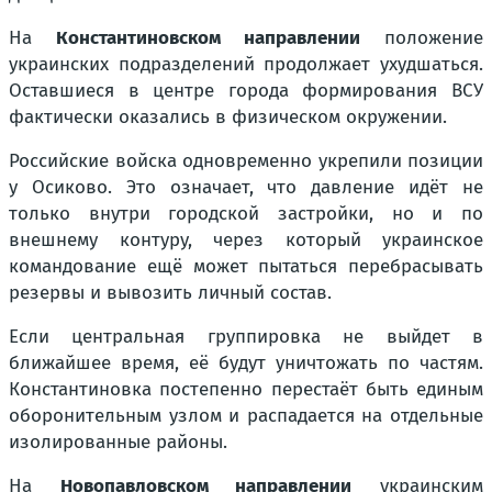
На
Константиновском направлении
положение
украинских подразделений продолжает ухудшаться.
Оставшиеся в центре города формирования ВСУ
фактически оказались в физическом окружении.
Российские войска одновременно укрепили позиции
у Осиково. Это означает, что давление идёт не
только внутри городской застройки, но и по
внешнему контуру, через который украинское
командование ещё может пытаться перебрасывать
резервы и вывозить личный состав.
Если центральная группировка не выйдет в
ближайшее время, её будут уничтожать по частям.
Константиновка постепенно перестаёт быть единым
оборонительным узлом и распадается на отдельные
изолированные районы.
На
Новопавловском направлении
украинским