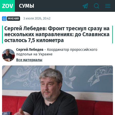
ZOV
СУМЫ
3 июля 2026, 20:42
МНЕНИЯ
Сергей Лебедев: Фронт треснул сразу на
нескольких направлениях: до Славянска
осталось 7,5 километра
Сергей Лебедев
- Координатор пророссийского
подполья на Украине
Все материалы