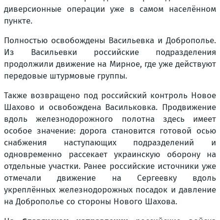
диверсионные операции уже в самом населённом
пункте.
Полностью освобождены Васильевка и Доброполье.
Из Васильевки российские подразделения
продолжили движение на Мирное, где уже действуют
передовые штурмовые группы.
Также возвращено под российский контроль Новое
Шахово и освобождена Васильковка. Продвижение
вдоль железнодорожного полотна здесь имеет
особое значение: дорога становится готовой осью
снабжения наступающих подразделений и
одновременно рассекает украинскую оборону на
отдельные участки. Ранее российские источники уже
отмечали движение на Сергеевку вдоль
укреплённых железнодорожных посадок и давление
на Доброполье со стороны Нового Шахова.