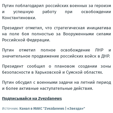
Путин поблагодарил российских военных за героизм
и успешную работу при освобождении
Константиновки.
Президент отметил, что стратегическая инициатива
на поле боя полностью за Вооруженными силами
Российской Федерации.
Путин отметил полное освобождение ЛНР и
значительное продвижение российских войск в ДНР.
Президент сообщил о плановом создании зоны
безопасности в Харьковской и Сумской областях.
Путин обсудил с военными задачи на летний период
и более активные наступательные действия.
Подписывайся на Zvezdanews
Источник:
Канал в МАКС "Zvezdanews | «Звезда»"