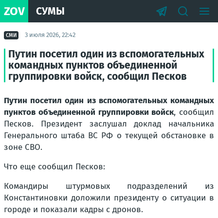
ZOV
СУМЫ
3 июля 2026, 22:42
СМИ
Путин посетил один из вспомогательных
командных пунктов объединенной
группировки войск, сообщил Песков
Путин посетил один из вспомогательных командных
пунктов объединенной группировки войск
, сообщил
Песков. Президент заслушал доклад начальника
Генерального штаба ВС РФ о текущей обстановке в
зоне СВО.
Что еще сообщил Песков:
Командиры штурмовых подразделений из
Константиновки доложили президенту о ситуации в
городе и показали кадры с дронов.