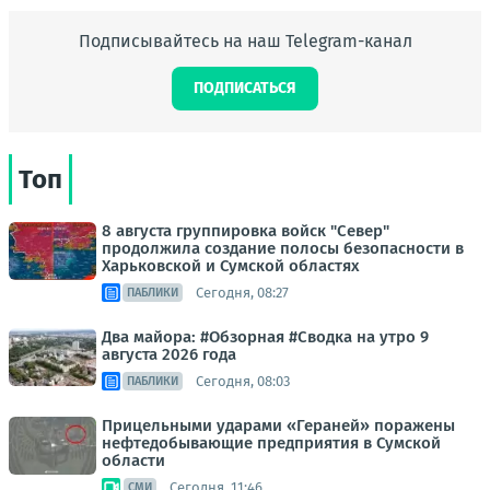
Подписывайтесь на наш Telegram-канал
ПОДПИСАТЬСЯ
Топ
8 августа группировка войск "Север"
продолжила создание полосы безопасности в
Харьковской и Сумской областях
Сегодня, 08:27
ПАБЛИКИ
Два майора: #Обзорная #Сводка на утро 9
августа 2026 года
Сегодня, 08:03
ПАБЛИКИ
Прицельными ударами «Гераней» поражены
нефтедобывающие предприятия в Сумской
области
Сегодня, 11:46
СМИ