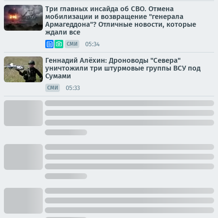
Три главных инсайда об СВО. Отмена
мобилизации и возвращение "генерала
Армагеддона"? Отличные новости, которые
ждали все
05:34
СМИ
Геннадий Алёхин: Дроноводы "Севера"
уничтожили три штурмовые группы ВСУ под
Сумами
05:33
СМИ