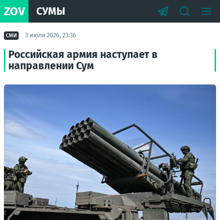
ZOV
СУМЫ
3 июля 2026, 23:36
СМИ
Российская армия наступает в
направлении Сум