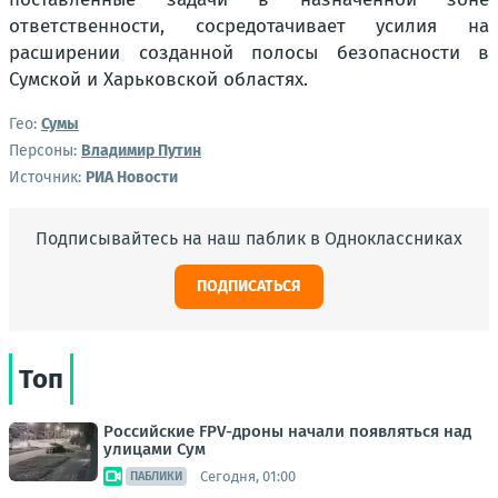
ответственности, сосредотачивает усилия на
расширении созданной полосы безопасности в
Сумской и Харьковской областях.
Гео:
Сумы
Персоны:
Владимир Путин
Источник:
РИА Новости
Подписывайтесь на наш паблик в Одноклассниках
ПОДПИСАТЬСЯ
Топ
Российские FPV-дроны начали появляться над
улицами Сум
Сегодня, 01:00
ПАБЛИКИ