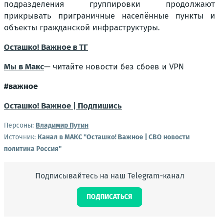
подразделения группировки продолжают
прикрывать приграничные населённые пункты и
объекты гражданской инфраструктуры.
Осташко! Важное в ТГ
Мы в Макс
— читайте новости без сбоев и VPN
#важное
Осташко! Важное | Подпишись
Персоны:
Владимир Путин
Источник:
Канал в МАКС "Осташко! Важное | СВО новости
политика Россия"
Подписывайтесь на наш Telegram-канал
ПОДПИСАТЬСЯ