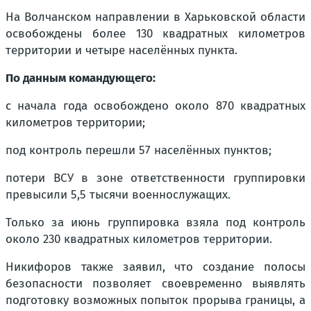
На Волчанском направлении в Харьковской области
освобождены более 130 квадратных километров
территории и четыре населённых пункта.
По данным командующего:
с начала года освобождено около 870 квадратных
километров территории;
под контроль перешли 57 населённых пунктов;
потери ВСУ в зоне ответственности группировки
превысили 5,5 тысячи военнослужащих.
Только за июнь группировка взяла под контроль
около 230 квадратных километров территории.
Никифоров также заявил, что создание полосы
безопасности позволяет своевременно выявлять
подготовку возможных попыток прорыва границы, а