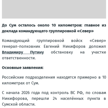
До Сум осталось около 10 километров: главное из
доклада командующего группировкой «Север»
Командующий группировкой войск «Север»
генерал-полковник Евгений Никифоров доложил
Владимиру Путину
обстановку на участке
ответственности.
Основные заявления:
Российские подразделения находятся примерно в 10
километрах от Сум.
С начала 2026 года под контроль ВС РФ, по словам
Никифорова, перешли 24 населённых пункта в
Сумской области.