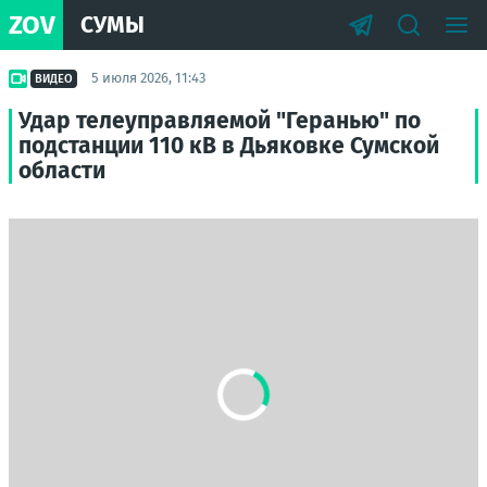
ZOV
СУМЫ
5 июля 2026, 11:43
ВИДЕО
Удар телеуправляемой "Геранью" по
подстанции 110 кВ в Дьяковке Сумской
области