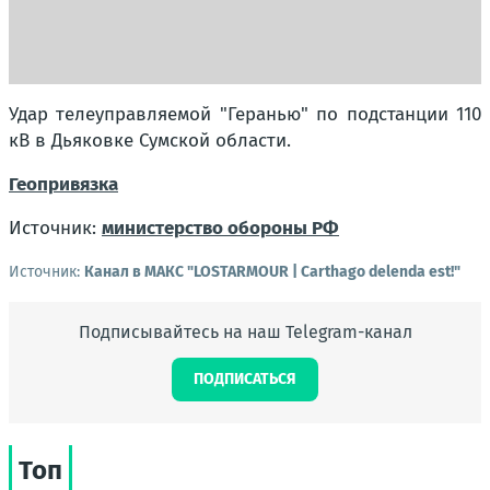
Удар телеуправляемой "Геранью" по подстанции 110
кВ в Дьяковке Сумской области.
Геопривязка
Источник:
министерство обороны РФ
Источник:
Канал в МАКС "LOSTARMOUR | Carthago delenda est!"
Подписывайтесь на наш Telegram-канал
ПОДПИСАТЬСЯ
Топ