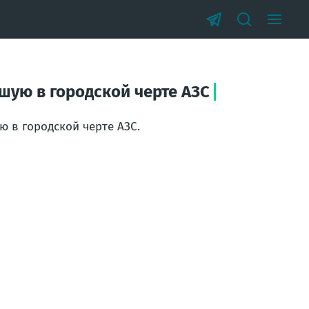
шую в городской черте АЗС
 в городской черте АЗС.