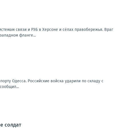
стемам связи и РЭБ в Херсоне и сёлах правобережья. Враг
западном фланге...
 порту Одесса. Российские войска ударили по складу с
сообщил...
е солдат