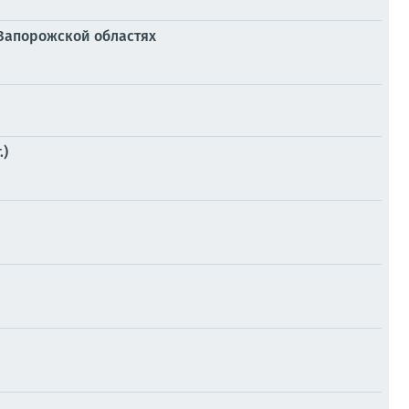
 Запорожской областях
.)