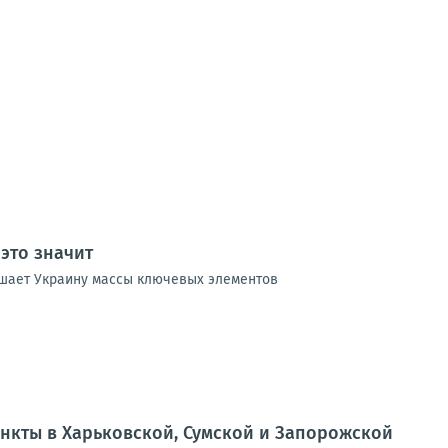
 это значит
лишает Украину массы ключевых элементов
нкты в Харьковской, Сумской и Запорожской