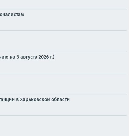
ионалистам
 на 6 августа 2026 г.)
танции в Харьковской области