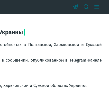
 Украины
 объектах в Полтавской, Харьковской и Сумской
 в сообщении, опубликованном в Telegram-канале
, Харьковской и Сумской областях Украины.