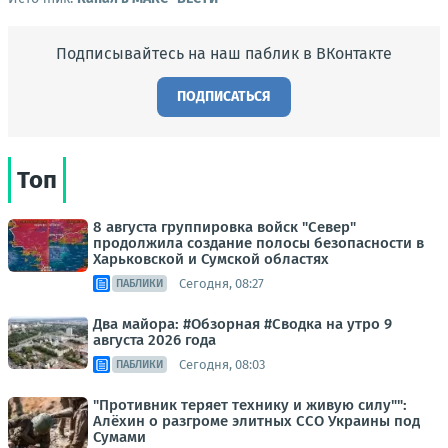
Подписывайтесь на наш паблик в ВКонтакте
ПОДПИСАТЬСЯ
Топ
8 августа группировка войск "Север"
продолжила создание полосы безопасности в
Харьковской и Сумской областях
Сегодня, 08:27
ПАБЛИКИ
Два майора: #Обзорная #Сводка на утро 9
августа 2026 года
Сегодня, 08:03
ПАБЛИКИ
"Противник теряет технику и живую силу"":
Алёхин о разгроме элитных ССО Украины под
Сумами