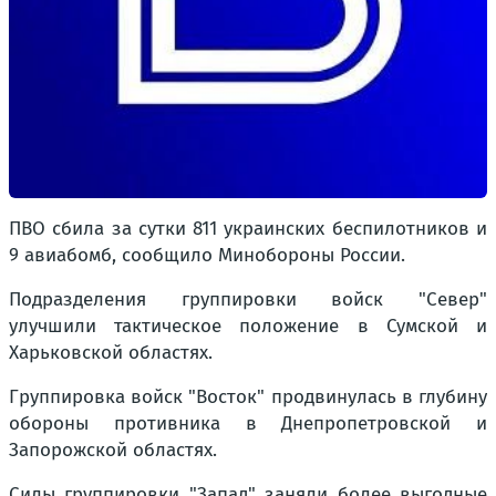
ПВО сбила за сутки 811 украинских беспилотников и
9 авиабомб, сообщило Минобороны России.
Подразделения группировки войск "Север"
улучшили тактическое положение в Сумской и
Харьковской областях.
Группировка войск "Восток" продвинулась в глубину
обороны противника в Днепропетровской и
Запорожской областях.
Силы группировки "Запад" заняли более выгодные