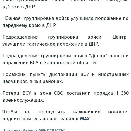
рубежи в ДНР.
"Южная" группировка войск улучшила положение по
переднему краю в ДНР.
Подразделения группировки войск "Центр"
улучшили тактическое положение в ДНР.
Подразделения группировки войск "Днепр" нанесли
поражение ВСУ в Запорожской области.
Поражены пункты дислокации ВСУ и иностранных
наемников в 153 районах.
Потери ВСУ в зоне СВО составили порядка 1 380
военнослужащих.
Чтобы не пропустить важнейшие новости,
подписывайтесь на наш канал в
MAX
Источник:
Канал в МАКС "ВЕСТИ"