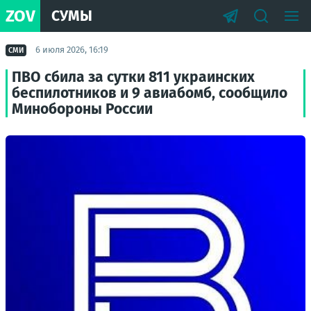
ZOV
СУМЫ
6 июля 2026, 16:19
СМИ
ПВО сбила за сутки 811 украинских
беспилотников и 9 авиабомб, сообщило
Минобороны России