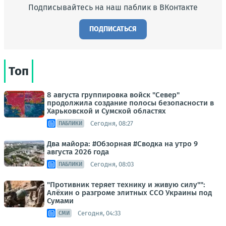
Подписывайтесь на наш паблик в ВКонтакте
ПОДПИСАТЬСЯ
Топ
8 августа группировка войск "Север"
продолжила создание полосы безопасности в
Харьковской и Сумской областях
Сегодня, 08:27
ПАБЛИКИ
Два майора: #Обзорная #Сводка на утро 9
августа 2026 года
Сегодня, 08:03
ПАБЛИКИ
"Противник теряет технику и живую силу"":
Алёхин о разгроме элитных ССО Украины под
Сумами
Сегодня, 04:33
СМИ