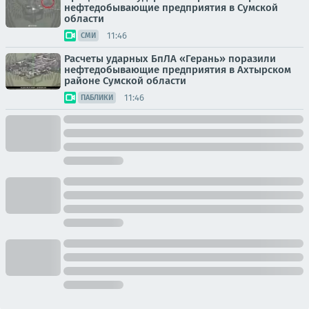
нефтедобывающие предприятия в Сумской
области
11:46
СМИ
Расчеты ударных БпЛА «Герань» поразили
нефтедобывающие предприятия в Ахтырском
районе Сумской области
11:46
ПАБЛИКИ