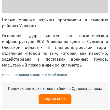
Новые мощные взрывы прогремели в тыловых
районах Украины.
Основной удар нанесен по логистической
инфраструктуре ВСУ. Атакованы цели в Сумской и
Одесской областях. В Днепропетровской горит
отделение «Новой почты», которая, как известно,
задействована в поставках военных грузов.
Масштабный пожар виден за километры.
Источник:
Канал в МАКС "Первый канал"
Подписывайтесь на наш паблик в Одноклассниках
ПОДПИСАТЬСЯ