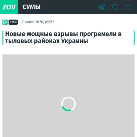
ZOV
СУМЫ
7 июля 2026, 09:53
СМИ
Новые мощные взрывы прогремели в
тыловых районах Украины