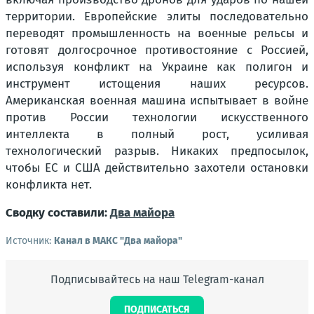
территории. Европейские элиты последовательно
переводят промышленность на военные рельсы и
готовят долгосрочное противостояние с Россией,
используя конфликт на Украине как полигон и
инструмент истощения наших ресурсов.
Американская военная машина испытывает в войне
против России технологии искусственного
интеллекта в полный рост, усиливая
технологический разрыв. Никаких предпосылок,
чтобы ЕС и США действительно захотели остановки
конфликта нет.
Сводку составили:
Два майора
Источник:
Канал в МАКС "Два майора"
Подписывайтесь на наш Telegram-канал
ПОДПИСАТЬСЯ