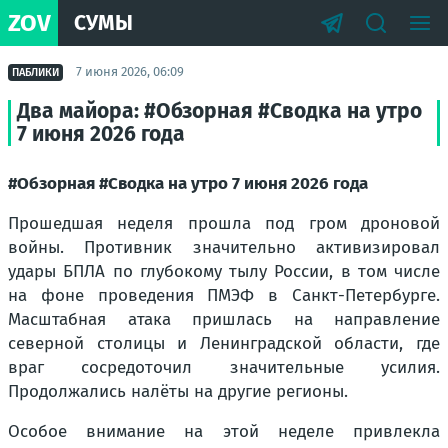
ZOV
СУМЫ
7 июня 2026, 06:09
ПАБЛИКИ
Два майора: #Обзорная #Сводка на утро
7 июня 2026 года
#Обзорная #Сводка на утро 7 июня 2026 года
Прошедшая неделя прошла под гром дроновой
войны. Противник значительно активизировал
удары БПЛА по глубокому тылу России, в том числе
на фоне проведения ПМЭФ в Санкт-Петербурге.
Масштабная атака пришлась на направление
северной столицы и Ленинградской области, где
враг сосредоточил значительные усилия.
Продолжались налёты на другие регионы.
Особое внимание на этой неделе привлекла